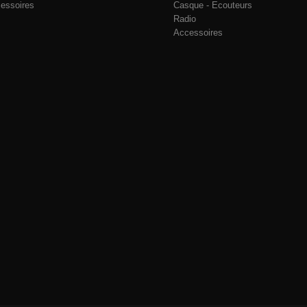
essoires
Casque - Ecouteurs
Radio
Accessoires