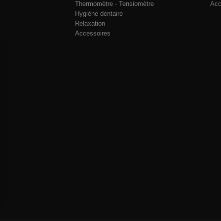
Thermomètre - Tensiomètre
Acc
Hygiène dentaire
Relaxation
Accessoires